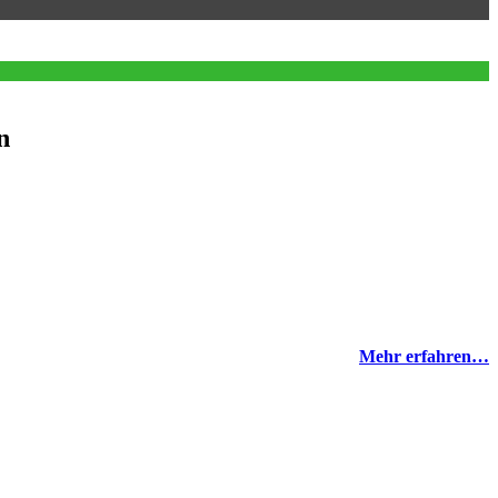
n
Mehr erfahren…