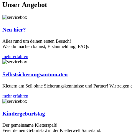
Unser Angebot
Neu hier?
Alles rund um deinen ersten Besuch!
Was du machen kannst, Erstanmeldung, FAQs
mehr erfahren
Selbstsicherungsautomaten
Klettern am Seil ohne Sicherungskenntnisse und Partner! Wir zeigen di
mehr erfahren
Kindergeburtstag
Der gemeinsame Kletterspaß!
Feier deinen Geburtstag in der Kletterwelt Sauerland.