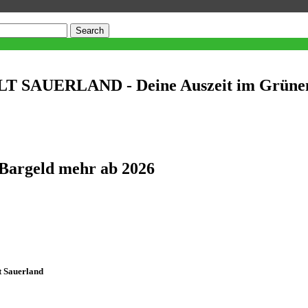
Search
SAUERLAND - Deine Auszeit im Grüne
 Bargeld mehr ab 2026
lt Sauerland