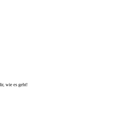
r, wie es geht!