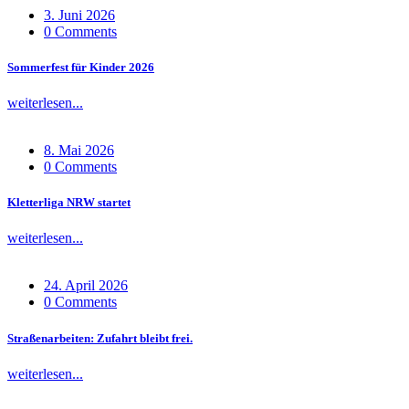
3. Juni 2026
0 Comments
Sommerfest für Kinder 2026
weiterlesen...
8. Mai 2026
0 Comments
Kletterliga NRW startet
weiterlesen...
24. April 2026
0 Comments
Straßenarbeiten: Zufahrt bleibt frei.
weiterlesen...