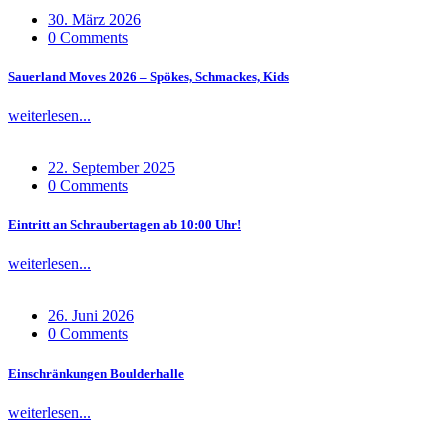
30. März 2026
0 Comments
Sauerland Moves 2026 – Spökes, Schmackes, Kids
weiterlesen...
22. September 2025
0 Comments
Eintritt an Schraubertagen ab 10:00 Uhr!
weiterlesen...
26. Juni 2026
0 Comments
Einschränkungen Boulderhalle
weiterlesen...