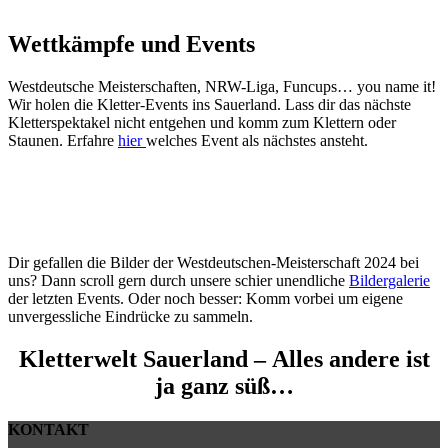
Wettkämpfe und Events
Westdeutsche Meisterschaften, NRW-Liga, Funcups… you name it!
Wir holen die Kletter-Events ins Sauerland.
Lass dir das nächste
Kletterspektakel nicht entgehen und komm zum Klettern oder
Staunen.
Erfahre
hier
welches Event als nächstes ansteht.
Dir gefallen die Bilder der Westdeutschen-Meisterschaft 2024 bei
uns? Dann scroll gern durch unsere schier unendliche
Bildergalerie
der letzten Events. Oder noch besser: Komm vorbei um eigene
unvergessliche Eindrücke zu sammeln.
Kletterwelt Sauerland – Alles andere ist
ja ganz süß…
KONTAKT