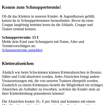
Komm zum Schnuppertermin!
Ob dir das Klettern in unseren Kinder- & Jugendkursen gefällt,
kannst du in Schnupperterminen herausfinden. Bevor du einer
Gruppe langfristig beitrittst lernst du die Abläufe, Gruppe und
Trainer erstmal kennen.
Schnuppertermin: 15 €
Melde dein Kind zum Schnuppern mit Name, Alter und
Terminvorschlägen an:
Schnuppertermin anmelden
Kletterabzeichen
Ähnlich wie beim Schwimmen können Kletterabzeichen in Bronze,
Silber und Gold absolviert werden. Jedes Abzeichen bringt andere
Voraussetzungen mit, die von unseren Trainern überprüft werden.
Zusätzlich zu einem Kletterpass besteht die Möglichkeit ein richtiges
Abzeichen als Aufnäher zu erwerben, welchen die Kinder stolz an
ihrer Kletterkleidung präsentieren können!
Die Abzeichen kosten 10,- € pro Stück und kommen mit einem