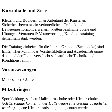
Kursinhalte und Ziele
Klettern und Bouldern unter Anleitung der Kursleiter,
Sicherheitsbewusstsein verinnerlichen, Technik und
Bewegungshorizont erweitern, kletterspezifische Spiele und
Übungen, Vertrauen & Verantwortung, Konditionstraining,
gemeinsam stark werden.
Die Trainingseinheiten für die älteren Gruppen (Steinböcke) sind
länger. Hier kommt das Vorstiegsklettern und Ausgleichstraining
dazu und der Fokus verschiebt sich auf mehr Technik- und
Konditionstraining.
Voraussetzungen
Mindestalter 7 Jahre
Mitzubringen
Sportkleidung, saubere Hallenturnschuhe oder Kletterschuhe
(Kletterschuhe können in der Halle gegen eine Gebühr ausgeliehen
werden)
, eigene Kletterausrüstung kann genutzt werden.