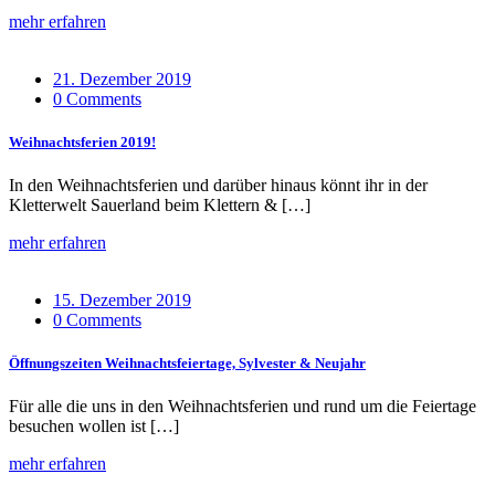
mehr erfahren
21. Dezember 2019
0 Comments
Weihnachtsferien 2019!
In den Weihnachtsferien und darüber hinaus könnt ihr in der
Kletterwelt Sauerland beim Klettern & […]
mehr erfahren
15. Dezember 2019
0 Comments
Öffnungszeiten Weihnachtsfeiertage, Sylvester & Neujahr
Für alle die uns in den Weihnachtsferien und rund um die Feiertage
besuchen wollen ist […]
mehr erfahren