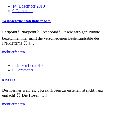
14. Dezember 2019
0 Comments
Weihnachten? Shop-Rabatte Satt!
Redpoint❓ Pinkpoint❓ Greenpoint❓ Unsere farbigen Punkte
bezeichnen hier nicht die verschiedenen Begehungsstile des
Freikletterns 😉 […]
mehr erfahren
5. Dezember 2019
0 Comments
KRAXL!
Der Kenner weiß es… Kraxl Hosen zu erstehen ist nicht ganz
einfach! 😊 Die Hosen […]
mehr erfahren