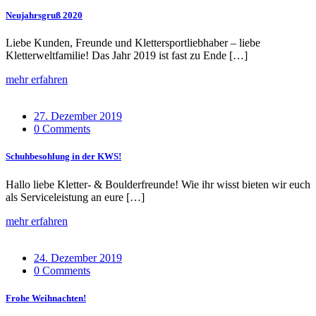
Neujahrsgruß 2020
Liebe Kunden, Freunde und Klettersportliebhaber – liebe
Kletterweltfamilie! Das Jahr 2019 ist fast zu Ende […]
mehr erfahren
27. Dezember 2019
0 Comments
Schuhbesohlung in der KWS!
Hallo liebe Kletter- & Boulderfreunde! Wie ihr wisst bieten wir euch
als Serviceleistung an eure […]
mehr erfahren
24. Dezember 2019
0 Comments
Frohe Weihnachten!