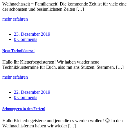
Weihnachtszeit = Familienzeit! Die kommende Zeit ist für viele eine
der schönsten und besinnlichsten Zeiten […]
mehr erfahren
23. Dezember 2019
0 Comments
Neue Technikkurse!
Hallo Ihr Kletterbegeisterten! Wir haben wieder neue
Technikkurstermine für Euch, also ran ans Stützen, Stemmen, […]
mehr erfahren
22. Dezember 2019
0 Comments
Schnuppern in den Ferien!
Hallo Kletterbegeisterte und jene die es werden wollen! 😉 In den
Weihnachtsferien haben wir wieder […]