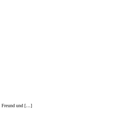
n, Freund und […]