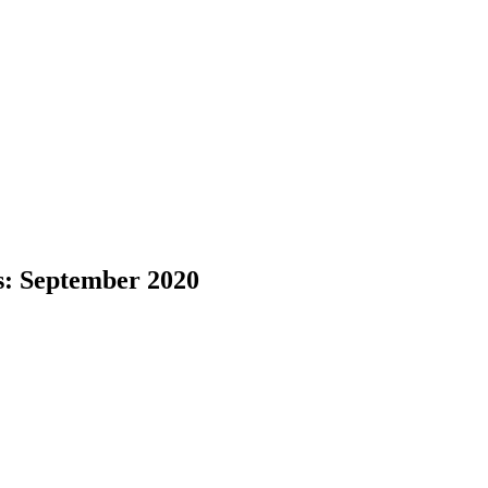
s: September 2020