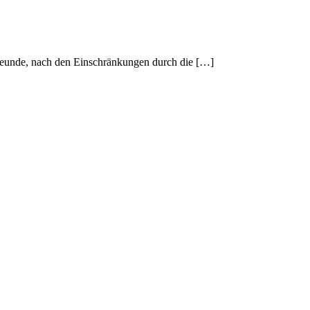
freunde, nach den Einschränkungen durch die […]