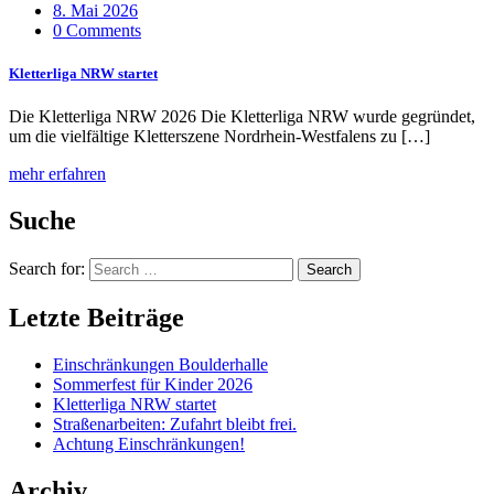
8. Mai 2026
0 Comments
Kletterliga NRW startet
Die Kletterliga NRW 2026 Die Kletterliga NRW wurde gegründet,
um die vielfältige Kletterszene Nordrhein-Westfalens zu […]
mehr erfahren
Suche
Search for:
Search
Letzte Beiträge
Einschränkungen Boulderhalle
Sommerfest für Kinder 2026
Kletterliga NRW startet
Straßenarbeiten: Zufahrt bleibt frei.
Achtung Einschränkungen!
Archiv