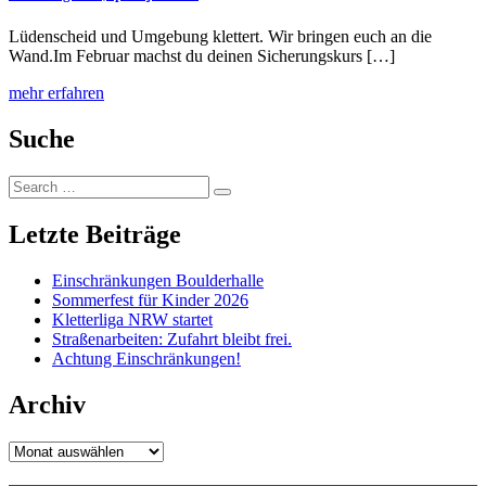
Lüdenscheid und Umgebung klettert. Wir bringen euch an die
Wand.Im Februar machst du deinen Sicherungskurs […]
mehr erfahren
Suche
Search
Search
for:
Letzte Beiträge
Einschränkungen Boulderhalle
Sommerfest für Kinder 2026
Kletterliga NRW startet
Straßenarbeiten: Zufahrt bleibt frei.
Achtung Einschränkungen!
Archiv
Archiv