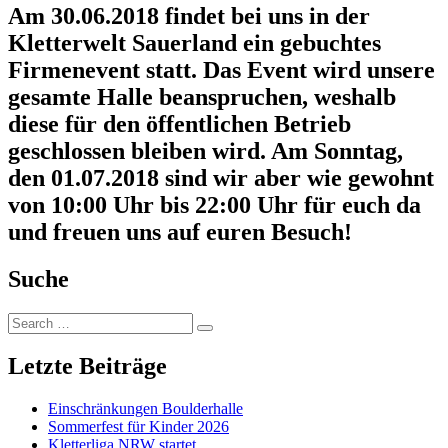
Am 30.06.2018 findet bei uns in der
Kletterwelt Sauerland ein gebuchtes
Firmenevent statt. Das Event wird unsere
gesamte Halle beanspruchen, weshalb
diese für den öffentlichen Betrieb
geschlossen bleiben wird. Am Sonntag,
den 01.07.2018 sind wir aber wie gewohnt
von 10:00 Uhr bis 22:00 Uhr für euch da
und freuen uns auf euren Besuch!
Suche
Search
Search
for:
Letzte Beiträge
Einschränkungen Boulderhalle
Sommerfest für Kinder 2026
Kletterliga NRW startet