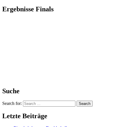
Ergebnisse Finals
Suche
Search for:
Search
Letzte Beiträge