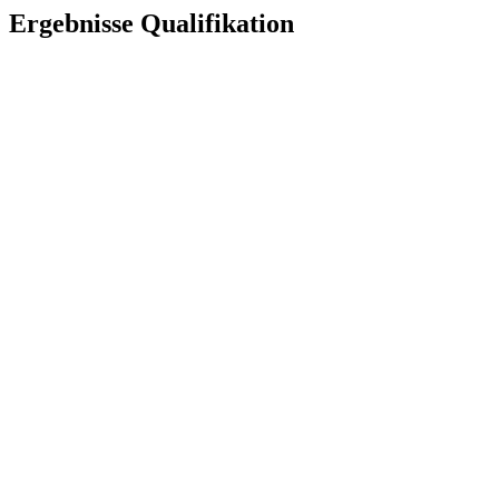
Ergebnisse Qualifikation