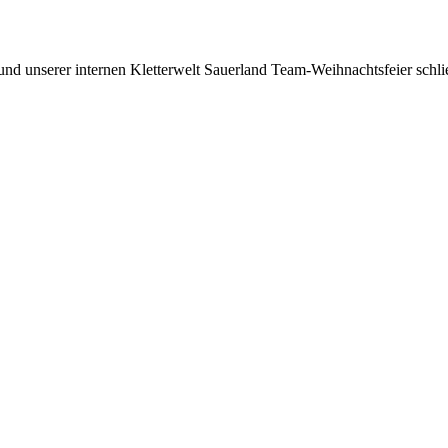
d unserer internen Kletterwelt Sauerland Team-Weihnachtsfeier schl