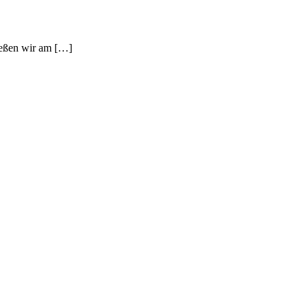
ießen wir am […]