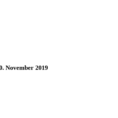
10. November 2019