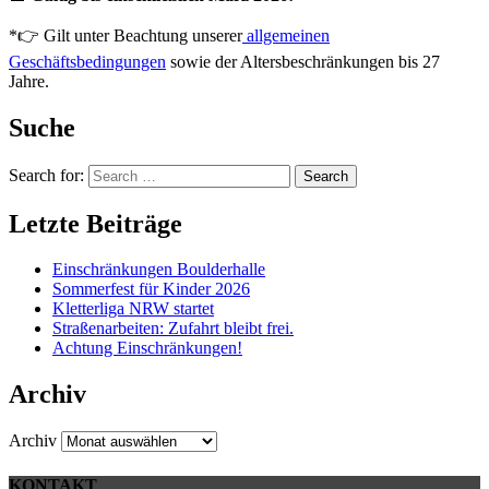
*👉 Gilt unter Beachtung unserer
allgemeinen
Geschäftsbedingungen
sowie der Altersbeschränkungen bis 27
Jahre.
Suche
Search for:
Search
Letzte Beiträge
Einschränkungen Boulderhalle
Sommerfest für Kinder 2026
Kletterliga NRW startet
Straßenarbeiten: Zufahrt bleibt frei.
Achtung Einschränkungen!
Archiv
Archiv
KONTAKT